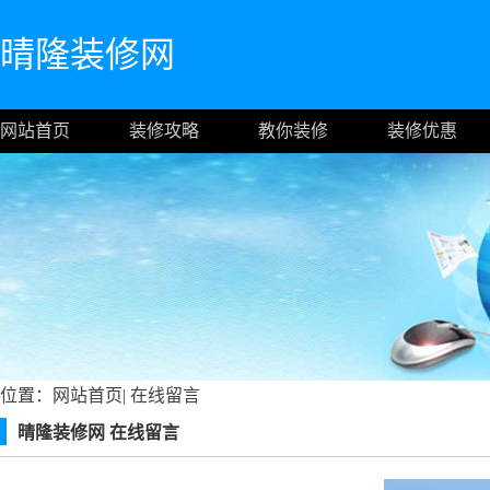
晴隆装修网
网站首页
装修攻略
教你装修
装修优惠
位置：
网站首页
|
在线留言
晴隆装修网 在线留言